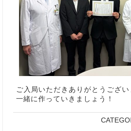
ご入局いただきありがとうござい
一緒に作っていきましょう！
CATEGO