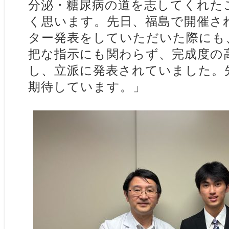
分泌・糖尿病の道を志してくれた
く思います。先日、福島で開催さ
ター発表をしていただいた際にも
把な指示にも関わらず、完成度の
し、立派に発表されていました。
期待しています。」