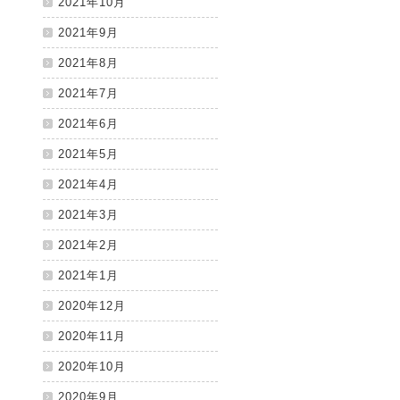
2021年10月
2021年9月
2021年8月
2021年7月
2021年6月
2021年5月
2021年4月
2021年3月
2021年2月
2021年1月
2020年12月
2020年11月
2020年10月
2020年9月