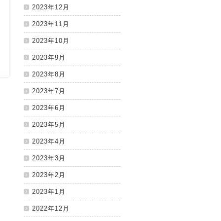
2023年12月
2023年11月
2023年10月
2023年9月
2023年8月
2023年7月
2023年6月
2023年5月
2023年4月
2023年3月
2023年2月
2023年1月
2022年12月