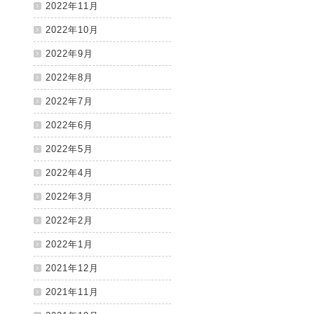
2022年11月
2022年10月
2022年9月
2022年8月
2022年7月
2022年6月
2022年5月
2022年4月
2022年3月
2022年2月
2022年1月
2021年12月
2021年11月