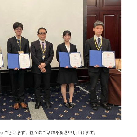
うございます。益々のご活躍を祈念申し上げます。