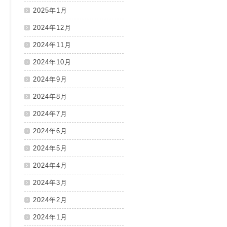
2025年1月
2024年12月
2024年11月
2024年10月
2024年9月
2024年8月
2024年7月
2024年6月
2024年5月
2024年4月
2024年3月
2024年2月
2024年1月