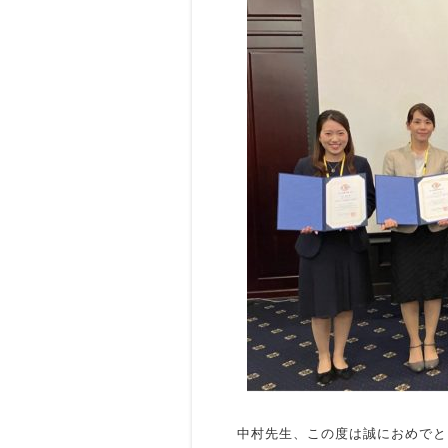
中村先生、この度は誠におめでと