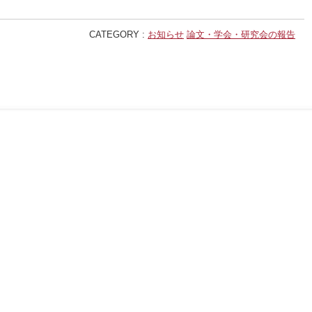
CATEGORY :
お知らせ
論文・学会・研究会の報告