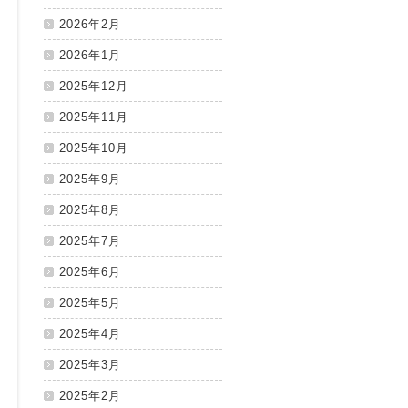
2026年2月
2026年1月
2025年12月
2025年11月
2025年10月
2025年9月
2025年8月
2025年7月
2025年6月
2025年5月
2025年4月
2025年3月
2025年2月