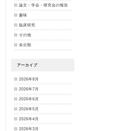
論文・学会・研究会の報告
趣味
臨床研究
その他
未分類
アーカイブ
2026年8月
2026年7月
2026年6月
2026年5月
2026年4月
2026年3月