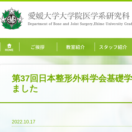
第37回日本整形外科学会基礎
ました
2022.10.17