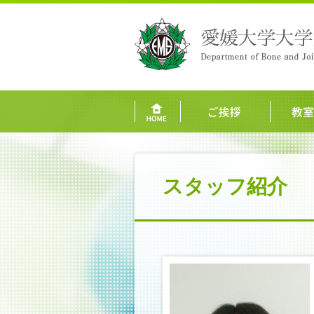
スタッフ紹介