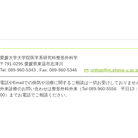
愛媛大学大学院医学系研究科整形外科学
〒791-0295 愛媛県東温市志津川
Tel: 089-960-5343 , Fax: 089-960-5346
orthop@m.ehime-u.ac.j
電話やEmailでの病気や治療に関するご相談は一切お受けしておりませ
外来診療のお問い合わせは整形外科外来（Tel 089-960-5556 平日13：
00）までお電話でご相談ください。