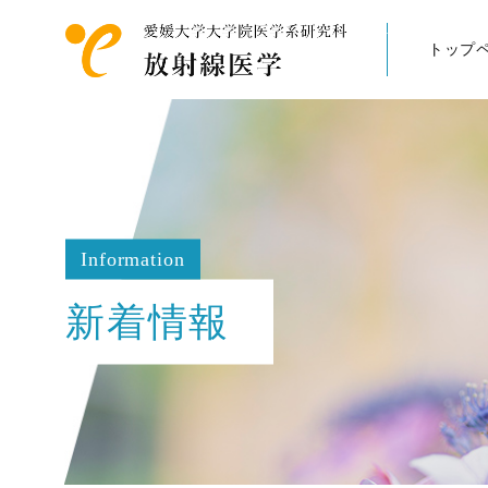
トップ
Information
新着情報