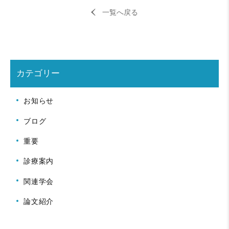
一覧へ戻る
カテゴリー
お知らせ
ブログ
重要
診療案内
関連学会
論文紹介