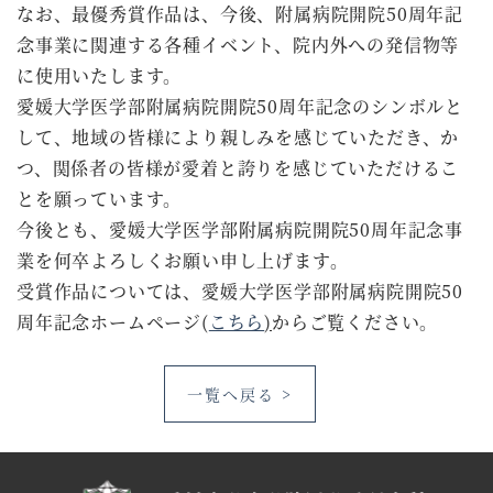
なお、最優秀賞作品は、今後、附属病院開院50周年記
念事業に関連する各種イベント、院内外への発信物等
に使用いたします。
愛媛大学医学部附属病院開院50周年記念のシンボルと
して、地域の皆様により親しみを感じていただき、か
つ、関係者の皆様が愛着と誇りを感じていただけるこ
とを願っています。
今後とも、愛媛大学医学部附属病院開院50周年記念事
業を何卒よろしくお願い申し上げます。
受賞作品については、愛媛大学医学部附属病院開院50
周年記念ホームページ(
こちら
)
からご覧ください。
一覧へ戻る >