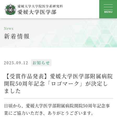
Skip
to
MENU
content
News
新着情報
お知らせ
2025.09.12
【受賞作品発表】愛媛大学医学部附属病院
開院50周年記念「ロゴマーク」が決定し
ました
日頃から、愛媛大学医学部附属病院開院50周年記念事
業にご協力いただき、ありがとうございます。