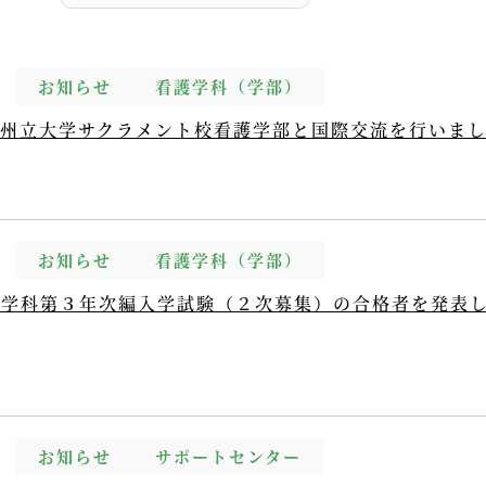
お知らせ
看護学科（学部）
ア州立大学サクラメント校看護学部と国際交流を行いま
お知らせ
看護学科（学部）
護学科第３年次編入学試験（２次募集）の合格者を発表
お知らせ
サポートセンター