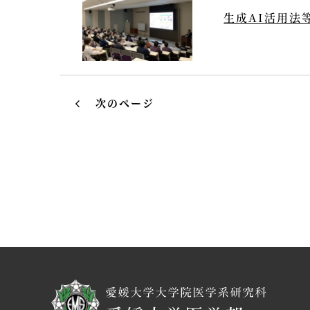
生成AI活用法