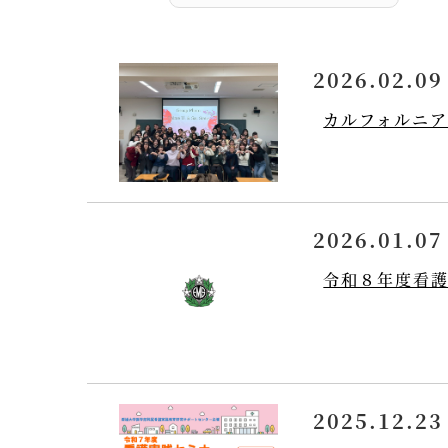
2026.02.09
カルフォルニ
2026.01.07
令和８年度看
2025.12.23