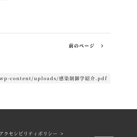
jp/wp-content/uploads/感染制御学紹介.pdf
アクセシビリティポリシー >