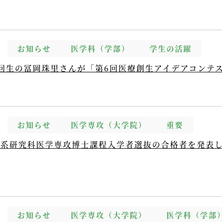
お知らせ
医学科（学部）
学生の活躍
回生の冨岡珠里さんが「第6回医療創生アイデアコンテ
お知らせ
医学専攻（大学院）
重要
学系研究科医学専攻博士課程入学者選抜の合格者を発表
お知らせ
医学専攻（大学院）
医学科（学部