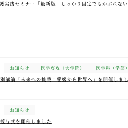
看護実践セミナー「最新版 しっかり固定でもかぶれな
お知らせ
医学専攻（大学院）
医学科（学部
特別講演「未来への挑戦：愛媛から世界へ」を開催しま
お知らせ
衣授与式を開催しました