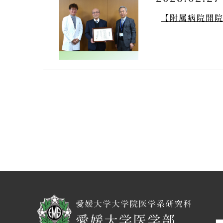
【附属病院開院