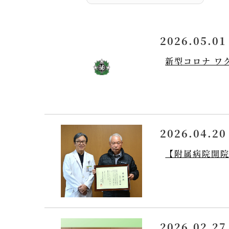
2026.05.01
新型コロナ ワ
2026.04.20
【附属病院開院
2026.02.27