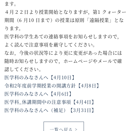
ます。
４月２２日より授業開始となりますが，第1 クォーター
期間（6 ⽉10 ⽇まで）の授業は原則「遠隔授業」とな
ります。
医学科の学生あての連絡事項をお知らせしますので，
よく読んで注意事項を厳守してください。
なお，今後の状況等により更に変更があった場合には
随時お知らせしますので，ホームページやメールで確
認してください。
医学科のみなさんへ【4月10日】
令和2年度前学期授業の開講方針【4月8日】
医学科のみなさんへ【4月6日】
医学科_休講期間中の注意事項【4月4日】
医学科のみなさんへ（補足）【3月31日】
一覧へ戻る >