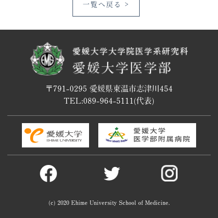
一覧へ戻る >
〒791-0295 愛媛県東温市志津川454
TEL:
089-964-5111
(代表)
(c) 2020 Ehime University School of Medicine.