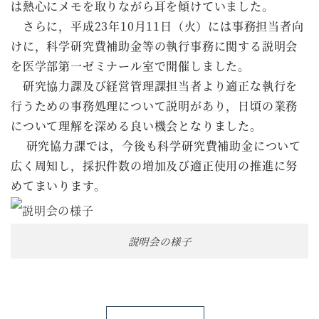
は熱心にメモを取りながら耳を傾けていました。
さらに，平成23年10月11日（火）には事務担当者向
けに，科学研究費補助金等の執行事務に関する説明会
を医学部第一ゼミナール室で開催しました。
研究協力課及び経営管理課担当者より適正な執行を
行うための事務処理について説明があり，日頃の業務
について理解を深める良い機会となりました。
研究協力課では，今後も科学研究費補助金について
広く周知し，採択件数の増加及び適正使用の推進に努
めてまいります。
説明会の様子