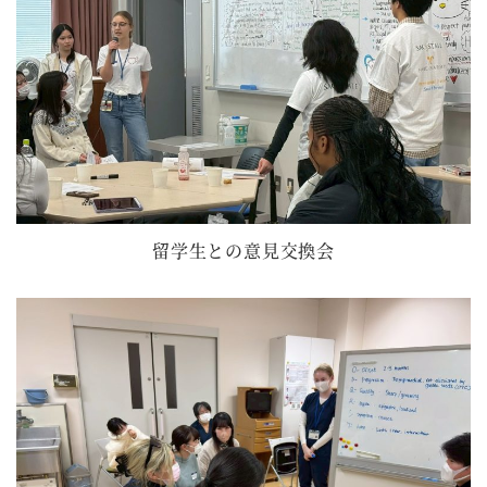
留学生との意見交換会