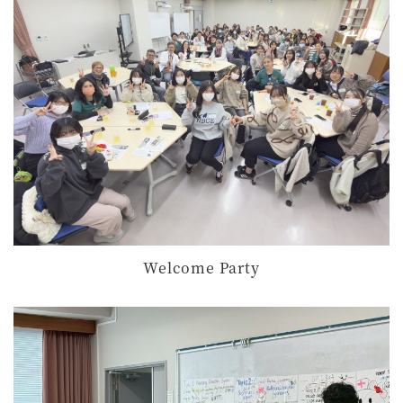
Welcome Party