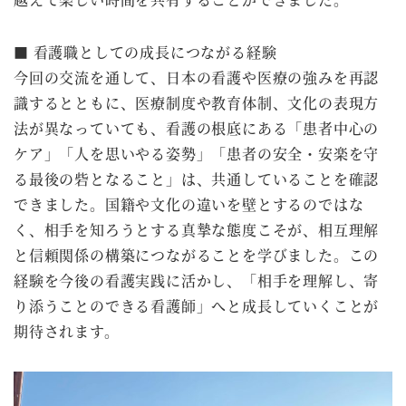
■ 看護職としての成長につながる経験
今回の交流を通して、日本の看護や医療の強みを再認
識するとともに、医療制度や教育体制、文化の表現方
法が異なっていても、看護の根底にある「患者中心の
ケア」「人を思いやる姿勢」「患者の安全・安楽を守
る最後の砦となること」は、共通していることを確認
できました。国籍や文化の違いを壁とするのではな
く、相手を知ろうとする真摯な態度こそが、相互理解
と信頼関係の構築につながることを学びました。この
経験を今後の看護実践に活かし、「相手を理解し、寄
り添うことのできる看護師」へと成長していくことが
期待されます。