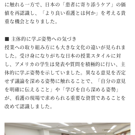
に触れる一方で、日本の「患者に寄り添うケア」の価
値を再認識し、「より良い看護とは何か」を考える貴
重な機会となりました。
■ 主体的に学ぶ姿勢への気づき
授業への取り組み方にも大きな文化の違いが見られま
した。受け身になりがちな日本の授業スタイルに対
し、アメリカの学生は発表や質問を積極的に行い、主
体的に学ぶ姿勢を示していました。異なる意見を否定
せず議論を深める姿勢に触れることで、「自分の意見
を明確に伝えること」や「学びを自ら深める姿勢」
が、看護の現場で求められる重要な資質であることを
改めて認識しました。