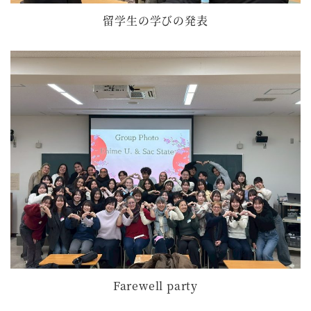
留学生の学びの発表
Farewell party