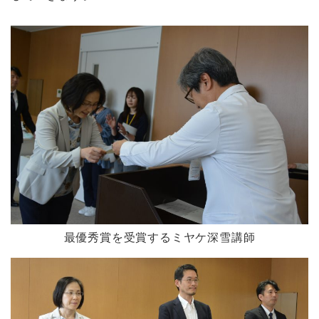
最優秀賞を受賞するミヤケ深雪講師