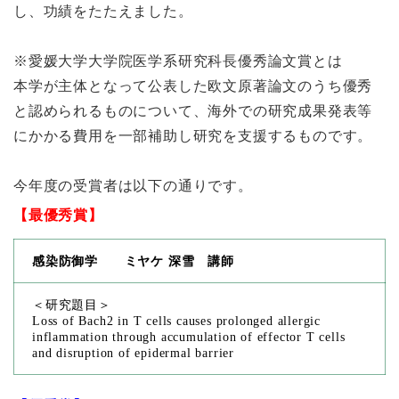
し、功績をたたえました。
※愛媛大学大学院医学系研究科長優秀論文賞とは
本学が主体となって公表した欧文原著論文のうち優秀
と認められるものについて、海外での研究成果発表等
にかかる費用を一部補助し研究を支援するものです。
今年度の受賞者は以下の通りです。
【最優秀賞】
感染防御学 ミヤケ 深雪 講師
＜研究題目＞
Loss of Bach2 in T cells causes prolonged allergic
inflammation through accumulation of effector T cells
and disruption of epidermal barrier