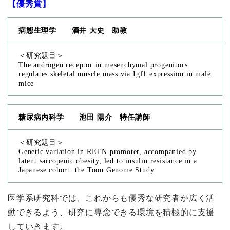
【優秀賞】
病態生理学 酒井 大史 助教
＜研究題目＞
The androgen receptor in mesenchymal progenitors
regulates skeletal muscle mass via Igf1 expression in male
mice
糖尿病内科学 池田 陽介 特任講師
＜研究題目＞
Genetic variation in RETN promoter, accompanied by
latent sarcopenic obesity, led to insulin resistance in a
Japanese cohort: the Toon Genome Study
医学系研究科では、これからも優秀な研究者が広く活
動できるよう、研究に専念できる環境を積極的に支援
していきます。