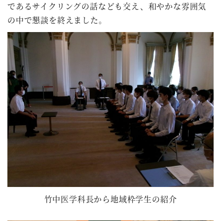
であるサイクリングの話なども交え、和やかな雰囲気
の中で懇談を終えました。
竹中医学科長から地域枠学生の紹介