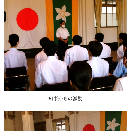
知事からの激励