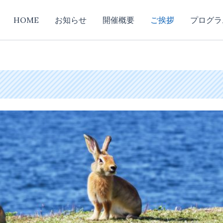
HOME
お知らせ
開催概要
ご挨拶
プログラ