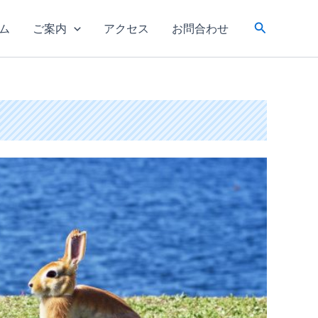
検
ム
ご案内
アクセス
お問合わせ
索