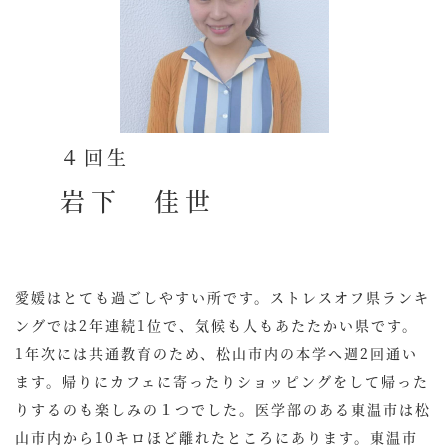
４回生
岩下 佳世
愛媛はとても過ごしやすい所です。ストレスオフ県ランキ
ングでは2年連続1位で、気候も人もあたたかい県です。
1年次には共通教育のため、松山市内の本学へ週2回通い
ます。帰りにカフェに寄ったりショッピングをして帰った
りするのも楽しみの１つでした。医学部のある東温市は松
山市内から10キロほど離れたところにあります。東温市