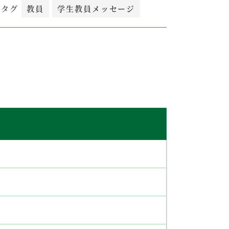
連タグ
教員
学生教員メッセージ