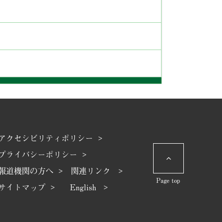
アクセシビリティポリシー >
プライバシーポリシー >
報道機関の方へ >
関連リンク >
Page top
サイトマップ >
English >