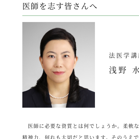
医師を志す皆さんへ
法医学講
浅野 
医師に必要な資質とは何でしょうか。柔軟な
精神力、何れも大切だと思います。そのうえ