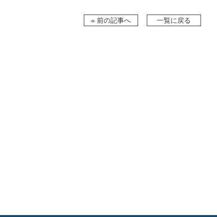
« 前の記事へ
一覧に戻る