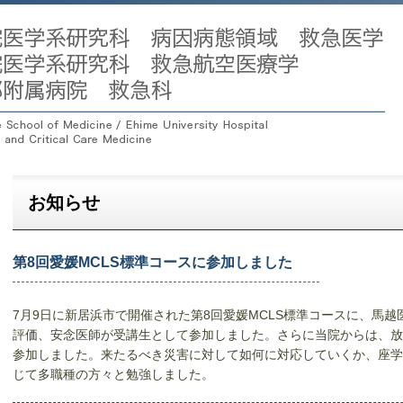
お知らせ
第8回愛媛MCLS標準コースに参加しました
7月9日に新居浜市で開催された第8回愛媛MCLS標準コースに、馬
評価、安念医師が受講生として参加しました。さらに当院からは、放
参加しました。来たるべき災害に対して如何に対応していくか、座学
じて多職種の方々と勉強しました。