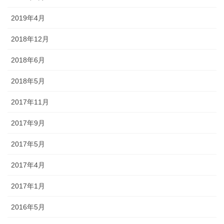
2019年4月
2018年12月
2018年6月
2018年5月
2017年11月
2017年9月
2017年5月
2017年4月
2017年1月
2016年5月