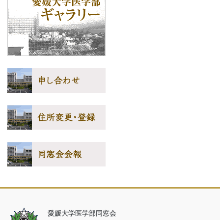
愛媛大学医学部同窓会