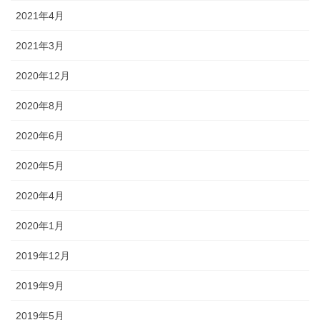
2021年4月
2021年3月
2020年12月
2020年8月
2020年6月
2020年5月
2020年4月
2020年1月
2019年12月
2019年9月
2019年5月