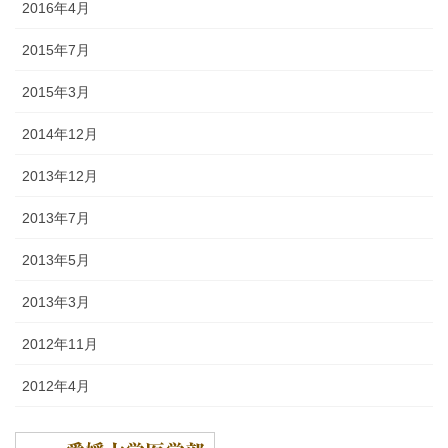
2016年4月
2015年7月
2015年3月
2014年12月
2013年12月
2013年7月
2013年5月
2013年3月
2012年11月
2012年4月