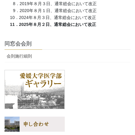
8．2019年８月３日、通常総会において改正
9．2020年８月１日、通常総会において改正
10．2024年８月３日、通常総会において改正
11．2025年８月２日、通常総会において改正
同窓会会則
会則施行細則