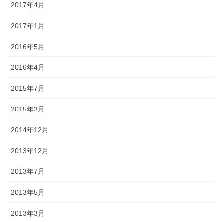
2017年4月
2017年1月
2016年5月
2016年4月
2015年7月
2015年3月
2014年12月
2013年12月
2013年7月
2013年5月
2013年3月