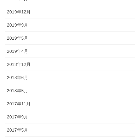
2019年12月
2019年9月
2019年5月
2019年4月
2018年12月
2018年6月
2018年5月
2017年11月
2017年9月
2017年5月