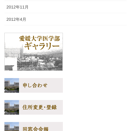
2012年11月
2012年4月