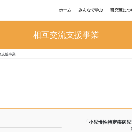
ホーム
みんなで学ぶ
研究班につ
相互交流支援事業
流支援事業
「小児慢性特定疾病児