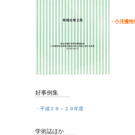
・小児慢性
好事例集
・平成２８～２９年度
学術誌ほか