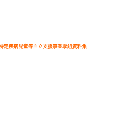
特定疾病児童等自立支援事業取組資料集