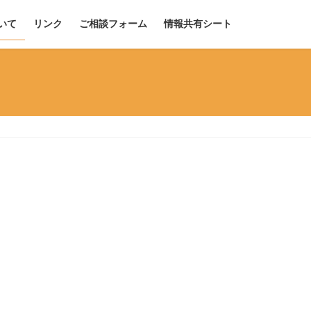
いて
リンク
ご相談フォーム
情報共有シート