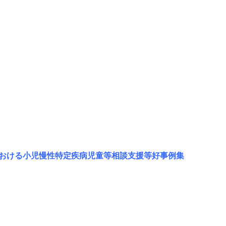
おける小児慢性特定疾病児童等相談支援等好事例集