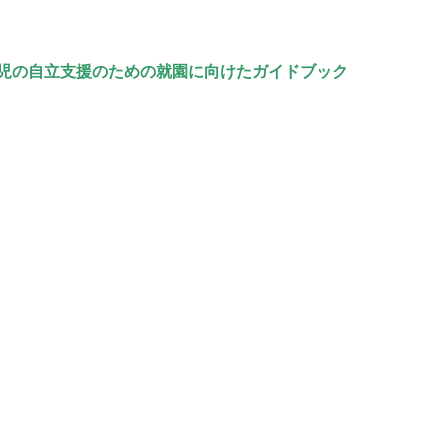
児の自立支援のための就園に向けたガイドブック