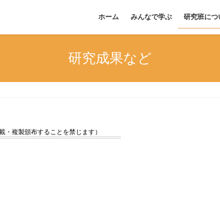
ホーム
みんなで学ぶ
研究班につ
研究成果など
載・複製頒布することを禁じます）