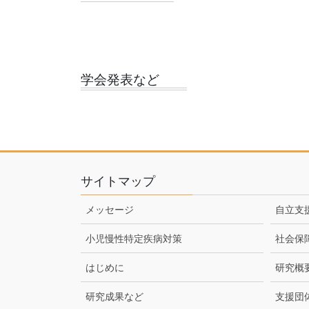
学会発表など
サイトマップ
メッセージ
自立支
小児慢性特定疾病対策
社会保
はじめに
研究概
研究成果など
支援団