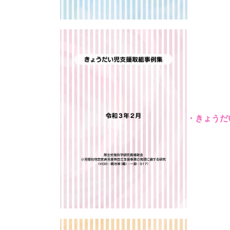
・きょうだ