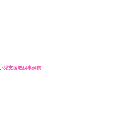
い児支援取組事例集