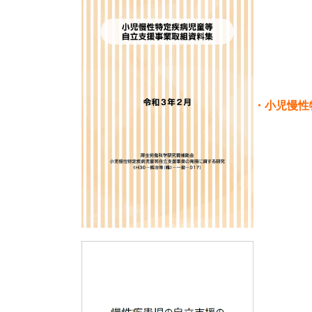
・小児慢性