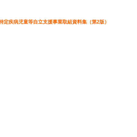
特定疾病児童等自立支援事業取組資料集（第2版）