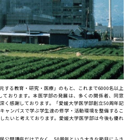
する教育・研究・医療」のもと、これまで6000名以上
しております。本医学部の発展は、多くの関係者、同窓
深く感謝しております。「愛媛大学医学部創立50周年記
信キャンパスで学ぶ学生達の修学・活動環境を整備するこ
したいと考えております。愛媛大学医学部は今後も優れ
民公開講座だけでなく、50周年という大きな節目にふさ