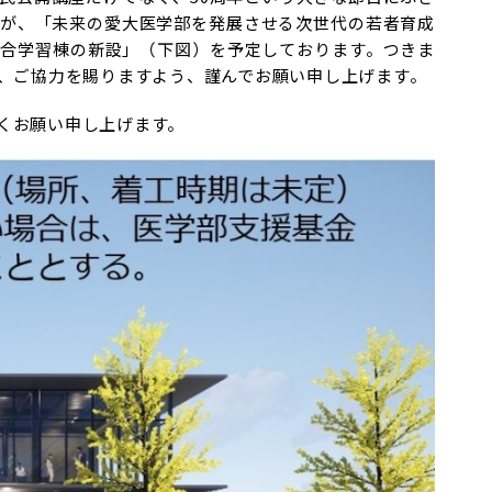
のが、「未来の愛大医学部を発展させる次世代の若者育成
総合学習棟の新設」（下図）を予定しております。つきま
援、ご協力を賜りますよう、謹んでお願い申し上げます。
くお願い申し上げます。