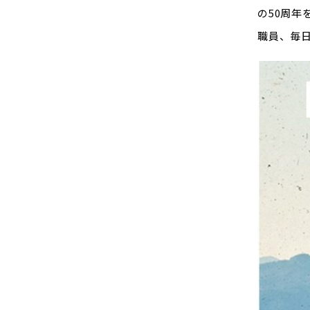
の50周年
職員、毎日