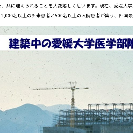
を、共に迎えられることを大変嬉しく思います。現在、愛媛大学重信
1,000名以上の外来患者と500名以上の入院患者が集う、四