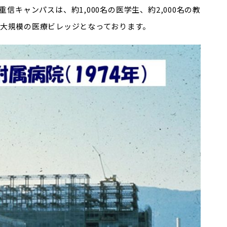
キャンパスは、約1,000名の医学生、約2,000名の教
国最大規模の医療ビレッジとなっております。