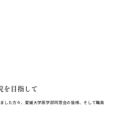
院を目指して
きました方々、愛媛大学医学部同窓会の皆様、そして職員