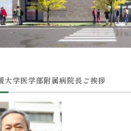
媛大学医学部附属病院長ご挨拶