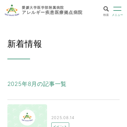
愛媛大学医学部附属病院
アレルギー疾患医療拠点病院
検索
メニュー
新着情報
2025年8月の記事一覧
2025.08.14
イベント