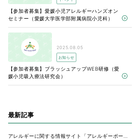
【参加者募集】愛媛小児アレルギーハンズオン
セミナー（愛媛大学医学部附属病院小児科）
2025.08.05
お知らせ
【参加者募集】ブラッシュアップWEB研修（愛
媛小児吸入療法研究会）
最新記事
アレルギーに関する情報サイト「アレルギーポータル」について