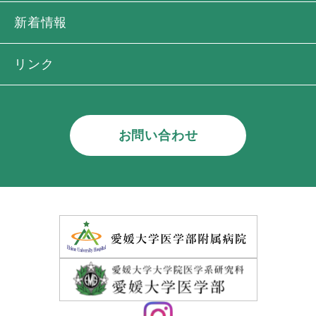
新着情報
リンク
お問い合わせ