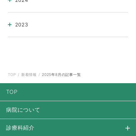
2023
TOP
新着情報
2025年8月の記事一覧
TOP
病院について
診療科紹介