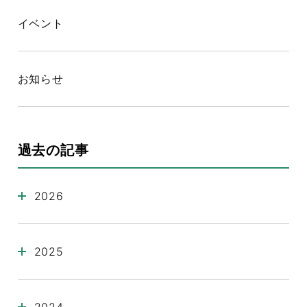
キーワードを入力してください。
イベント
検索
お知らせ
過去の記事
2026
2025
2024