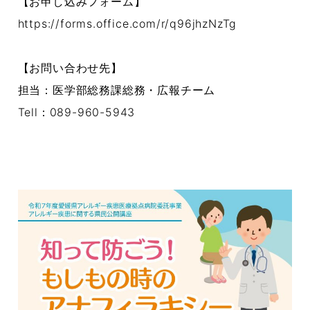
【お申し込みフォーム】
https://forms.office.com/r/q96jhzNzTg
【お問い合わせ先】
担当：医学部総務課総務・広報チーム
Tell：089-960-5943