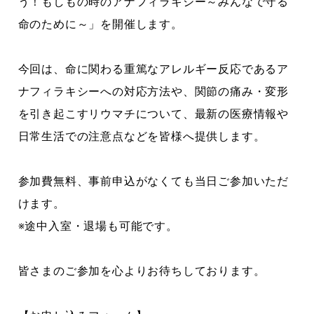
う！もしもの時のアナフィラキシー～みんなで守る
命のために～
」を開催します。
今回は、命に関わる重篤なアレルギー反応であるア
ナフィラキシーへの対応方法や、関節の痛み・変形
を引き起こすリウマチについて、最新の医療情報や
日常生活での注意点などを皆様へ提供します。
参加費無料、事前申込がなくても当日ご参加いただ
けます。
※途中入室・退場も可能です。
皆さまのご参加を心よりお待ちしております。