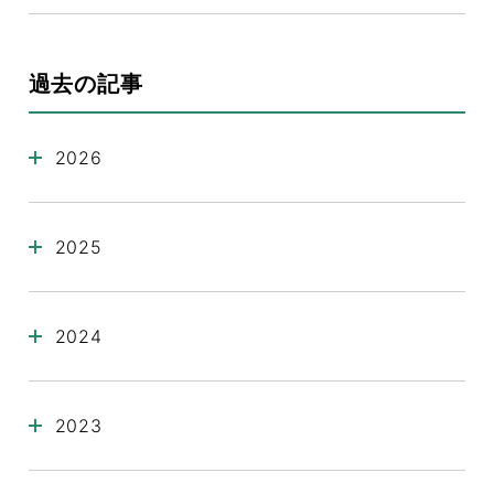
過去の記事
2026
2025
2024
2023