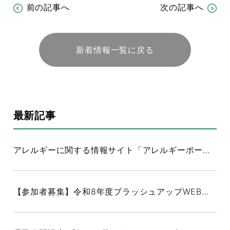
前の記事へ
次の記事へ
新着情報一覧に戻る
キーワードを入力してください。
最新記事
検索
アレルギーに関する情報サイト「アレルギーポータル」について
【参加者募集】令和8年度ブラッシュアップWEB研修（愛媛小児吸入療法研究会）