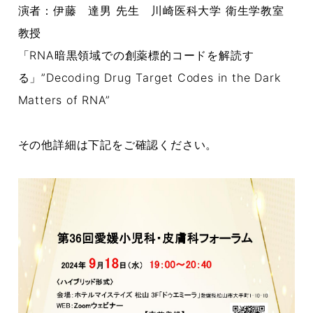
演者：伊藤 達男 先生 川崎医科大学 衛生学教室
教授
「RNA暗黒領域での創薬標的コードを解読す
る」”Decoding Drug Target Codes in the Dark
Matters of RNA”
その他詳細は下記をご確認ください。