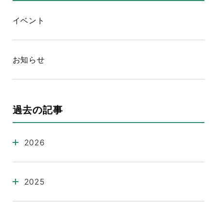
イベント
お知らせ
過去の記事
2026
2025