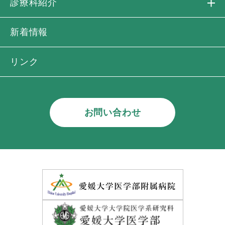
診療科紹介
新着情報
リンク
お問い合わせ