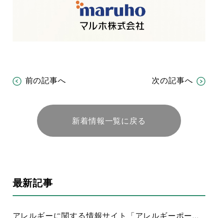
前の記事へ
次の記事へ
新着情報一覧に戻る
最新記事
アレルギーに関する情報サイト「アレルギーポータル」について