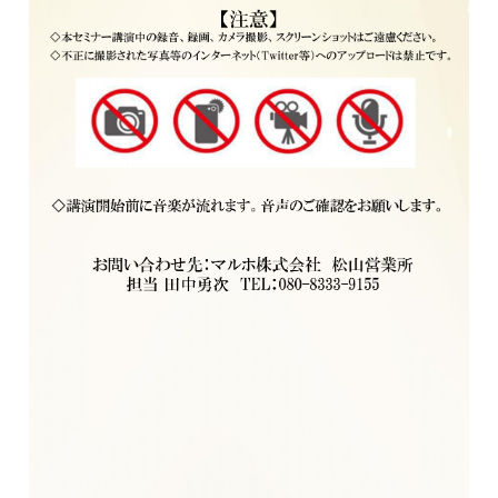
キーワードを入力してください。
検索