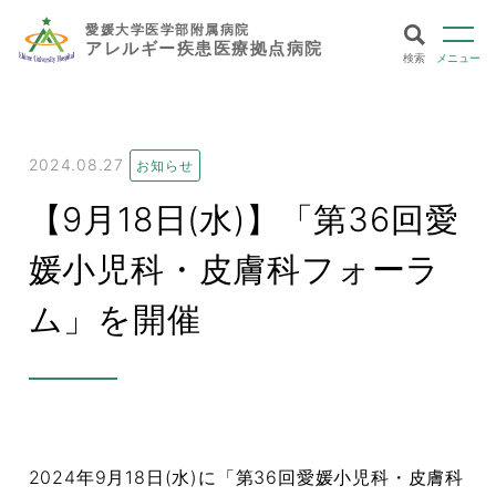
愛媛大学医学部附属病院
アレルギー疾患医療拠点病院
検索
メニュー
2024.08.27
お知らせ
【9月18日(水)】「第36回愛
媛小児科・皮膚科フォーラ
ム」を開催
2024年9月18日(水)に「第36回愛媛小児科・皮膚科