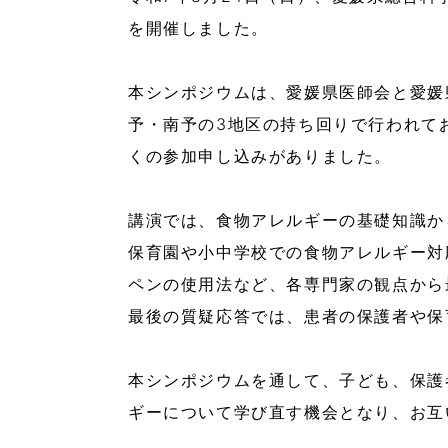
を開催しました。
本シンポジウムは、愛媛県医師会と愛媛
予・南予の3地区の持ち回りで行われて
くの参加申し込みがありました。
講演では、食物アレルギーの基礎知識か
保育園や小中学校での食物アレルギー対
ペンの使用法など、各専門家の観点から
最後の質疑応答では、患者の保護者や保
本シンポジウムを通して、子ども、保護
ギーについて学び直す機会となり、お互