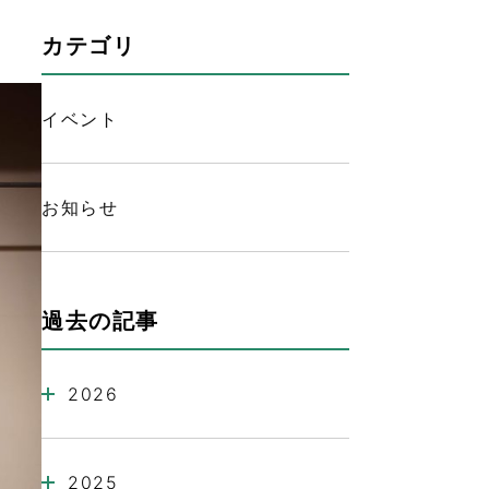
カテゴリ
イベント
お知らせ
検索
過去の記事
2026
2025