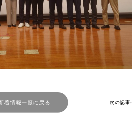
新着情報一覧に戻る
次の記事