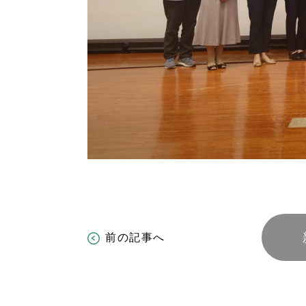
前の記事へ