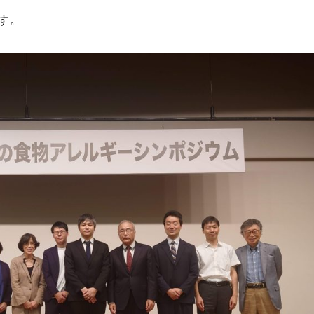
す。
ワードを入力してください。