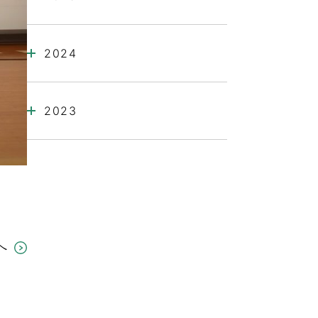
2024
2023
へ