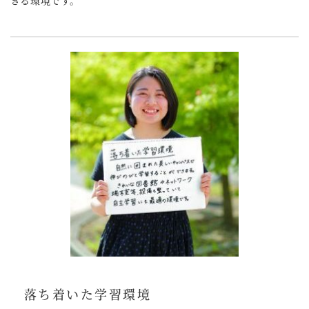
落ち着いた学習環境