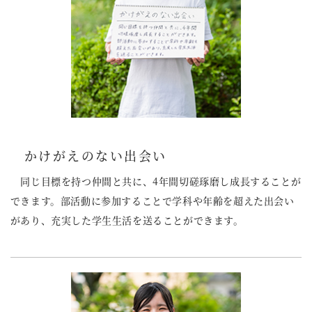
かけがえのない出会い
同じ目標を持つ仲間と共に、4年間切磋琢磨し成長することが
できます。部活動に参加することで学科や年齢を超えた出会い
があり、充実した学生生活を送ることができます。