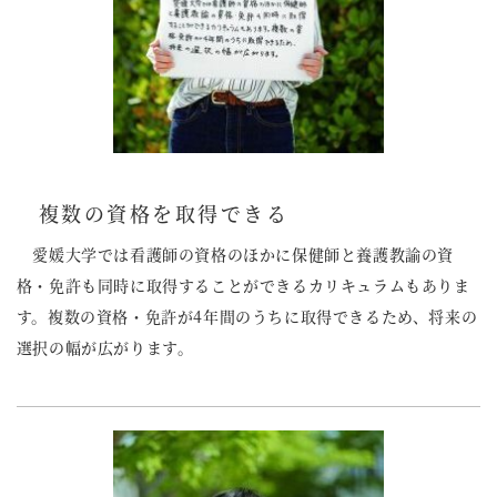
複数の資格を取得できる
愛媛大学では看護師の資格のほかに保健師と養護教諭の資
格・免許も同時に取得することができるカリキュラムもありま
す。複数の資格・免許が4年間のうちに取得できるため、将来の
選択の幅が広がります。