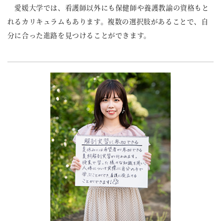
愛媛大学では、看護師以外にも保健師や養護教諭の資格もと
れるカリキュラムもあります。複数の選択肢があることで、自
分に合った進路を見つけることができます。