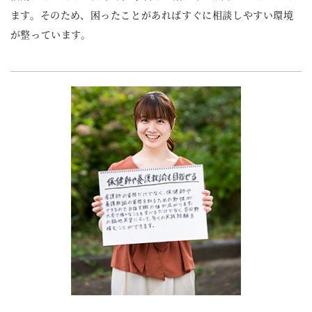
ます。そのため、困ったことがあればすぐに相談しやすい環境
が整っています。