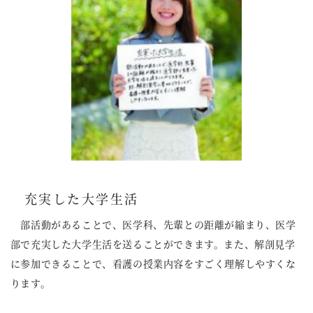
充実した大学生活
部活動があることで、医学科、先輩との距離が縮まり、医学
部で充実した大学生活を送ることができます。また、解剖見学
に参加できることで、看護の授業内容をすごく理解しやすくな
ります。