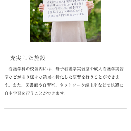
充実した施設
看護学科の校舎内には、母子看護学実習室や成人看護学実習
室などがあり様々な領域に特化した演習を行うことができま
す。また、図書館や自習室、ネットワーク端末室などで快適に
自主学習を行うことができます。