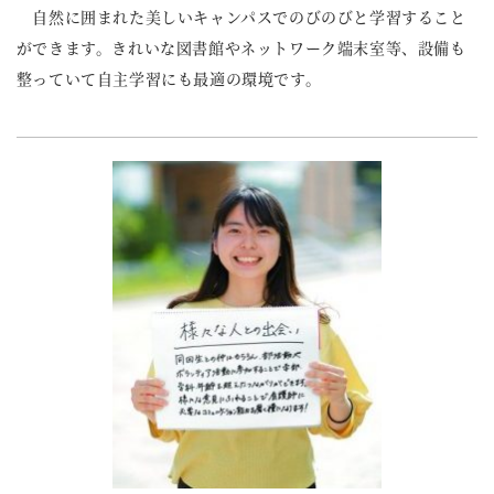
自然に囲まれた美しいキャンパスでのびのびと学習すること
ができます。きれいな図書館やネットワーク端末室等、設備も
整っていて自主学習にも最適の環境です。