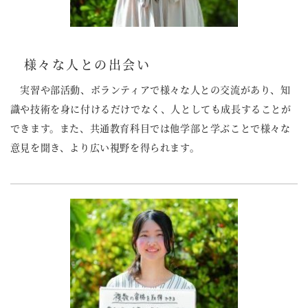
様々な人との出会い
実習や部活動、ボランティアで様々な人との交流があり、知
識や技術を身に付けるだけでなく、人としても成長することが
できます。また、共通教育科目では他学部と学ぶことで様々な
意見を聞き、より広い視野を得られます。