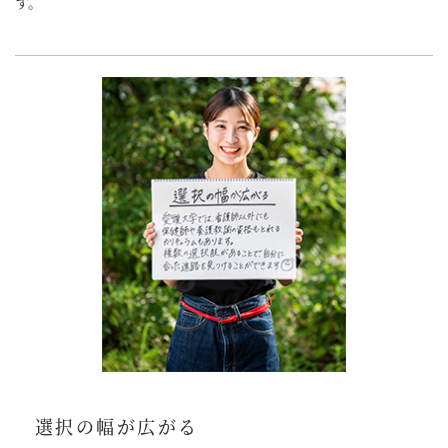
す。
選択の幅が広がる