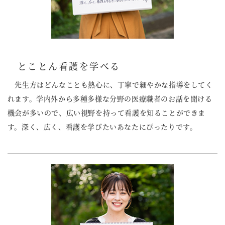
とことん看護を学べる
先生方はどんなことも熱心に、丁寧で細やかな指導をしてく
れます。学内外から多種多様な分野の医療職者のお話を聞ける
機会が多いので、広い視野を持って看護を知ることができま
す。深く、広く、看護を学びたいあなたにぴったりです。