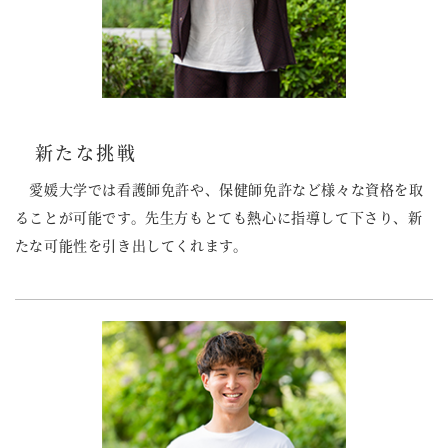
新たな挑戦
愛媛大学では看護師免許や、保健師免許など様々な資格を取
ることが可能です。先生方もとても熱心に指導して下さり、新
たな可能性を引き出してくれます。