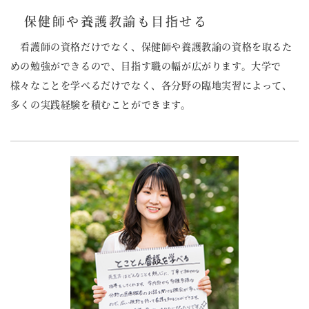
保健師や養護教諭も目指せる
看護師の資格だけでなく、保健師や養護教諭の資格を取るた
めの勉強ができるので、目指す職の幅が広がります。大学で
様々なことを学べるだけでなく、各分野の臨地実習によって、
多くの実践経験を積むことができます。