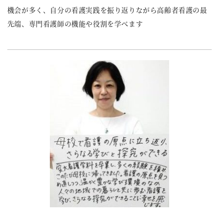
機会が多く、自分の看護実践を振り返りながら高齢者看護の最
先端、専門看護師の機能や役割を学べます