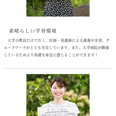
素晴らしい学習環境
大学の教員だけでなく、医師・看護師による講義や実習、グ
ループワークがとても充実しています。また、大学病院が隣接
しているためより看護を身近に感じることができます！