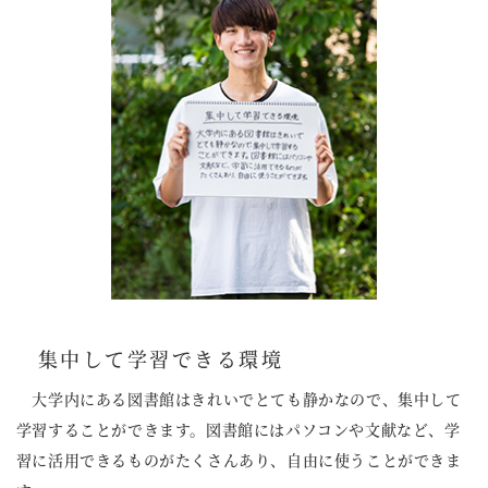
集中して学習できる環境
大学内にある図書館はきれいでとても静かなので、集中して
学習することができます。図書館にはパソコンや文献など、学
習に活用できるものがたくさんあり、自由に使うことができま