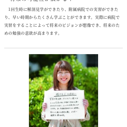
1回生時に解剖見学ができたり、附属病院での実習ができた
り、早い時期からたくさん学ぶことができます。実際に病院で
実習をすることによって将来のビジョンが想像でき、将来のた
めの勉強の意欲が高まります。