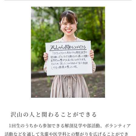
沢山の人と関わることができる
1回生のうちから参加できる解剖見学や部活動、ボランティア
活動などを通して先輩や医学科との繋がりを広げることができ