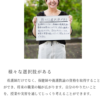
様々な選択肢がある
看護師だけでなく、保健師や養護教諭の資格を取得すること
ができ、将来の職業の幅が広がります。自分のやりたいこと
を、授業や実習を通してじっくり考えることができます。