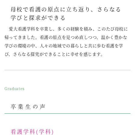
母校で看護の原点に立ち返り、さらなる
学びと探求ができる
愛大看護学科を卒業し、多くの経験を積み、このたび母校に
帰ってきました。看護の原点を見つめ直しつつ、温かく豊かな
学びの環境の中、人々の地域での暮らしと共に歩む看護を学
び、さらなる探究ができることに幸せを感じます。
Graduates
卒業生の声
看護学科(学科)