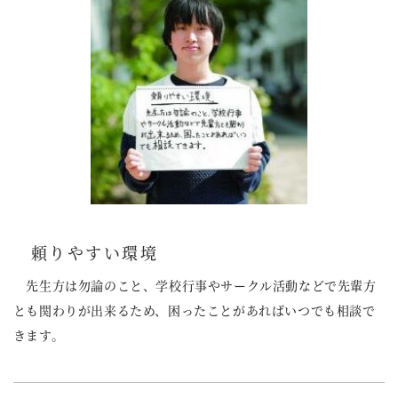
頼りやすい環境
先生方は勿論のこと、学校行事やサークル活動などで先輩方
とも関わりが出来るため、困ったことがあればいつでも相談で
きます。