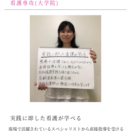
看護専攻(大学院)
実践に即した看護が学べる
現場で活躍されているスペシャリストから直接指導を受ける