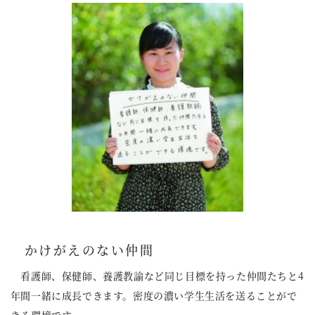
かけがえのない仲間
看護師、保健師、養護教諭など同じ目標を持った仲間たちと4
年間一緒に成長できます。密度の濃い学生生活を送ることがで
きる環境です。