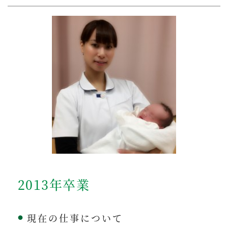
2013年卒業
現在の仕事について
●