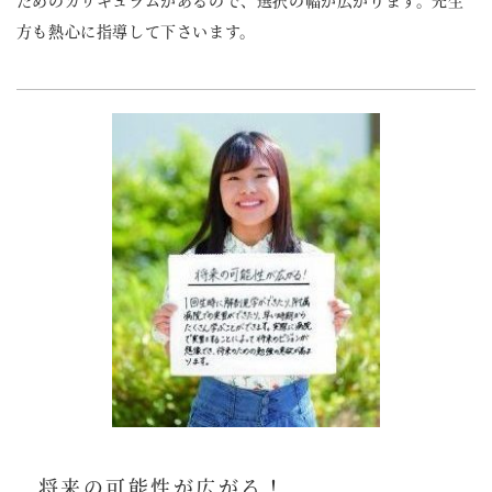
方も熱心に指導して下さいます。
将来の可能性が広がる！