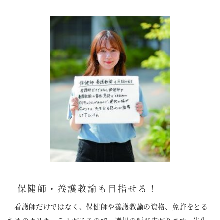
保健師・養護教諭も目指せる！
看護師だけではなく、保健師や養護教諭の資格、免許をとる
ためのカリキュラムがあるので、選択の幅が広がります。先生