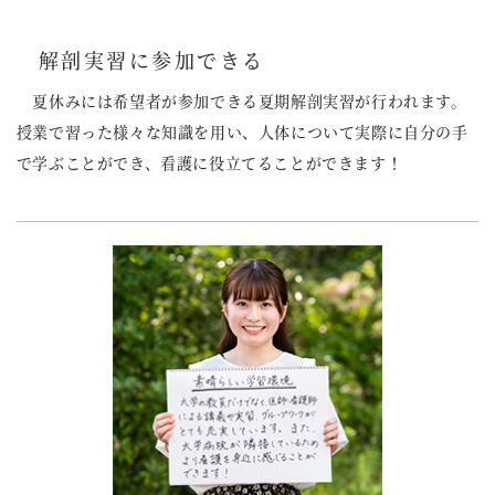
解剖実習に参加できる
夏休みには希望者が参加できる夏期解剖実習が行われます。
授業で習った様々な知識を用い、人体について実際に自分の手
で学ぶことができ、看護に役立てることができます！