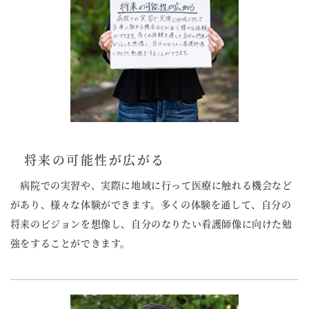
将来の可能性が広がる
病院での実習や、実際に地域に行って医療に触れる機会など
があり、様々な体験ができます。多くの体験を通して、自分の
将来のビジョンを想像し、自分のなりたい看護師像に向けた勉
強をすることができます。