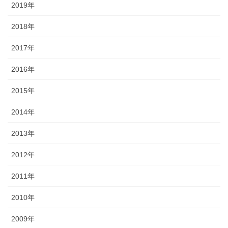
2019年
2018年
2017年
2016年
2015年
2014年
2013年
2012年
2011年
2010年
2009年