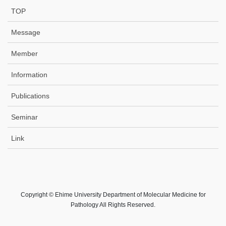
TOP
Message
Member
Information
Publications
Seminar
Link
Copyright © Ehime University Department of Molecular Medicine for
Pathology All Rights Reserved.