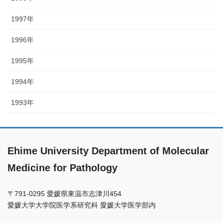
1997年
1996年
1995年
1994年
1993年
Ehime University Department of Molecular
Medicine for Pathology
〒791-0295 愛媛県東温市志津川454
愛媛⼤学⼤学院医学系研究科 愛媛⼤学医学部内