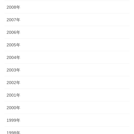
2008年
2007年
2006年
2005年
2004年
2003年
2002年
2001年
2000年
1999年
1998年