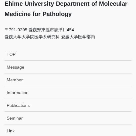
Ehime University Department of Molecular
Medicine for Pathology
〒791-0295 愛媛県東温市志津川454
愛媛⼤学⼤学院医学系研究科 愛媛⼤学医学部内
TOP
Message
Member
Information
Publications
Seminar
Link