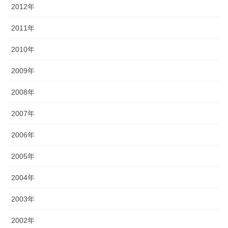
2012年
2011年
2010年
2009年
2008年
2007年
2006年
2005年
2004年
2003年
2002年