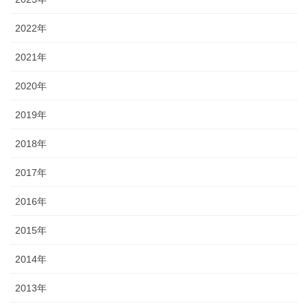
2022年
2021年
2020年
2019年
2018年
2017年
2016年
2015年
2014年
2013年