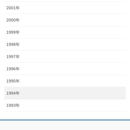
2001年
2000年
1999年
1998年
1997年
1996年
1995年
1994年
1993年