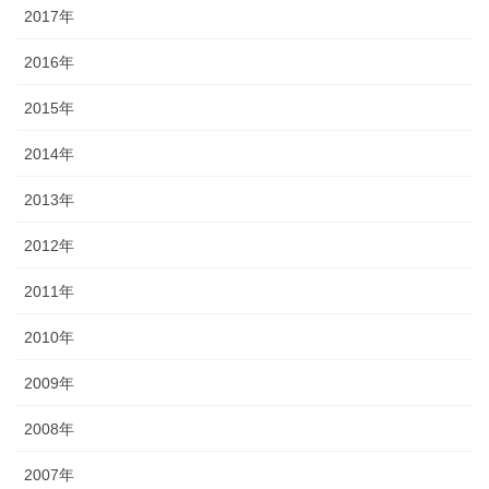
2017年
2016年
2015年
2014年
2013年
2012年
2011年
2010年
2009年
2008年
2007年