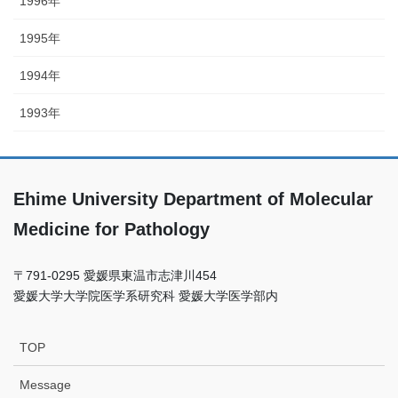
1996年
1995年
1994年
1993年
Ehime University Department of Molecular
Medicine for Pathology
〒791-0295 愛媛県東温市志津川454
愛媛⼤学⼤学院医学系研究科 愛媛⼤学医学部内
TOP
Message