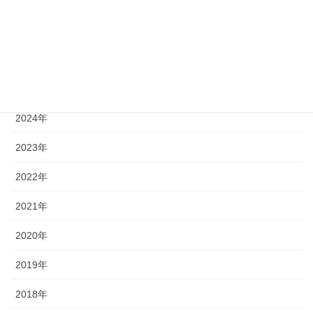
カテゴリー
2026年
2025年
2024年
2023年
2022年
2021年
2020年
2019年
2018年