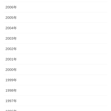
2006年
2005年
2004年
2003年
2002年
2001年
2000年
1999年
1998年
1997年