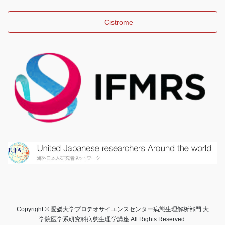
Cistrome
Copyright © 愛媛大学プロテオサイエンスセンター病態生理解析部門 大
学院医学系研究科病態生理学講座 All Rights Reserved.