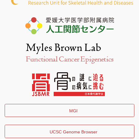
MGI
UCSC Genome Browser