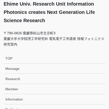
Ehime Univ. Research Unit Information
Photonics creates Next Generation Life
Science Research
〒790-0826 愛媛県松山市文京町3
愛媛大学大学院理工学研究科 電気電子工学講座 情報フォトニクス
研究室内
TOP
Message
Research
Member
Information