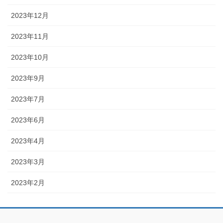
2023年12月
2023年11月
2023年10月
2023年9月
2023年7月
2023年6月
2023年4月
2023年3月
2023年2月