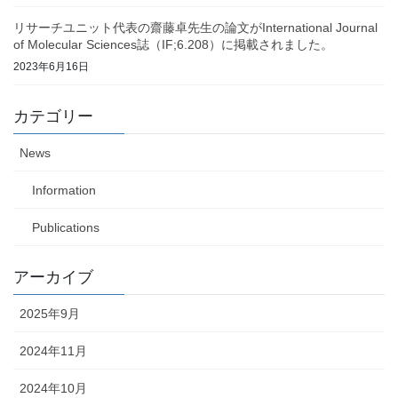
リサーチユニット代表の齋藤卓先生の論文がInternational Journal
of Molecular Sciences誌（IF;6.208）に掲載されました。
2023年6月16日
カテゴリー
News
Information
Publications
アーカイブ
2025年9月
2024年11月
2024年10月