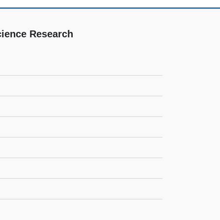
cience Research