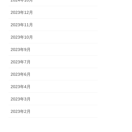
2024年10月
2023年12月
2023年11月
2023年10月
2023年9月
2023年7月
2023年6月
2023年4月
2023年3月
2023年2月