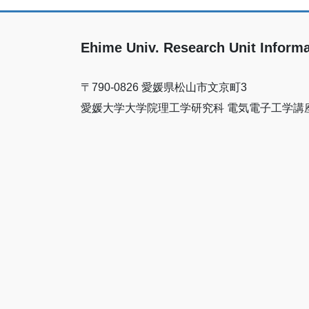
Ehime Univ. Research Unit Informa
〒790-0826 愛媛県松山市文京町3
愛媛大学大学院理工学研究科 電気電子工学講