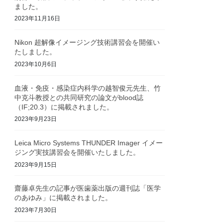
ました。
2023年11月16日
Nikon 超解像イメージング技術講習会を開催い
たしました。
2023年10月6日
血液・免疫・感染症内科学の越智俊元先生、竹
中克斗教授との共同研究の論文がblood誌
（IF;20.3）に掲載されました。
2023年9月23日
Leica Micro Systems THUNDER Imager イメー
ジング実技講習会を開催いたしました。
2023年9月15日
齋藤卓先生の記事が医歯薬出版の週刊誌「医学
のあゆみ」に掲載されました。
2023年7月30日