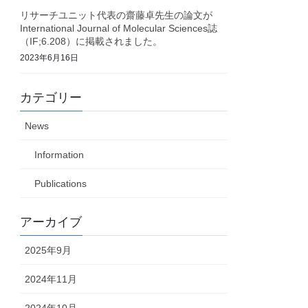
リサーチユニット代表の齋藤卓先生の論文が
International Journal of Molecular Sciences誌
（IF;6.208）に掲載されました。
2023年6月16日
カテゴリー
News
Information
Publications
アーカイブ
2025年9月
2024年11月