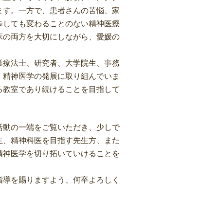
ます。一方で、患者さんの苦悩、家
歩しても変わることのない精神医療
床の両方を大切にしながら、愛媛の
業療法士、研究者、大学院生、事務
・精神医学の発展に取り組んでいま
る教室であり続けることを目指して
活動の一端をご覧いただき、少しで
生、精神科医を目指す先生方、また
精神医学を切り拓いていけることを
指導を賜りますよう、何卒よろしく