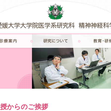
教授からのご挨拶