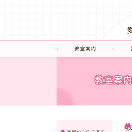
教授からのご挨拶