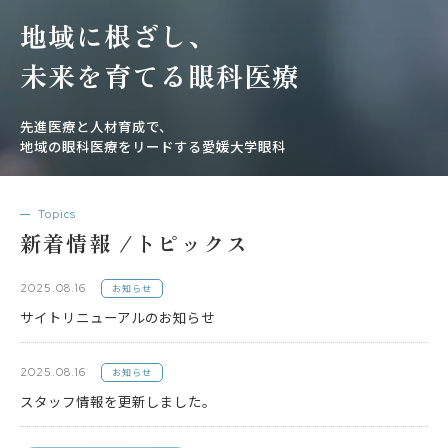
地域に根ざし、
未来を育てる眼科医療
先進医療と人材育成で、
地域の眼科医療をリードする愛媛大学眼科
Topics
新着情報 /トピックス
2025.08.16
お知らせ
サイトリニューアルのお知らせ
2025.08.16
お知らせ
スタッフ情報を更新しました。