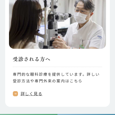
受診される方へ
専門的な眼科診療を提供しています。詳しい
受診方法や専門外来の案内はこちら
詳しく見る