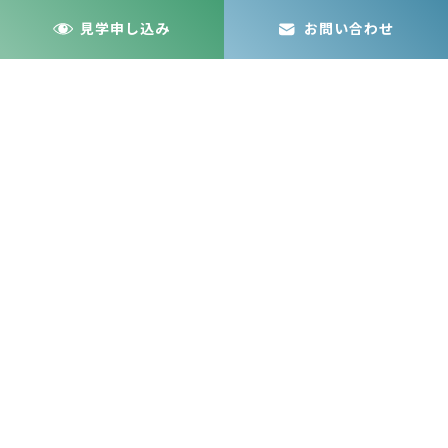
見学申し込み
お問い合わせ