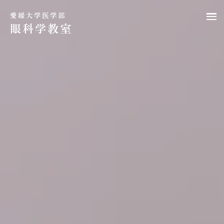
愛媛大学医学部
眼科学教室