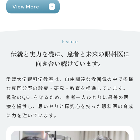
View More
Feature
伝統と実力を礎に、
患者と未来の眼科医に
向き合い続けています。
愛媛大学眼科学教室は、自由闊達な雰囲気の中で多様
な専門分野の診療・研究・教育を推進しています。
視覚のQOLを守るため、患者一人ひとりに最善の医
療を提供し、思いやりと探究心を持った眼科医の育成
に力を注いでいます。