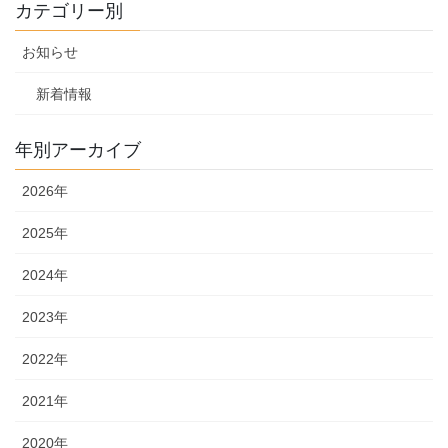
カテゴリー別
お知らせ
新着情報
年別アーカイブ
2026年
2025年
2024年
2023年
2022年
2021年
2020年