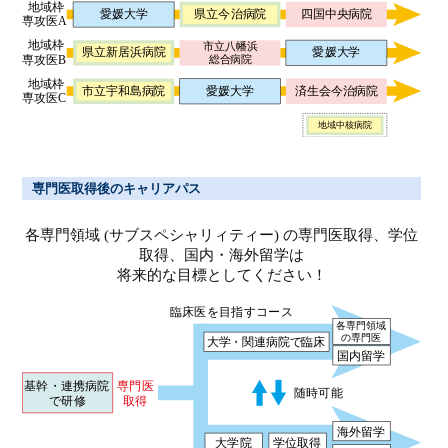
専門医取得後のキャリアパス
各専門領域 (サブスペシャリィティー) の専門医取得、学位
取得、国内・海外留学は
将来的な目標としてください！