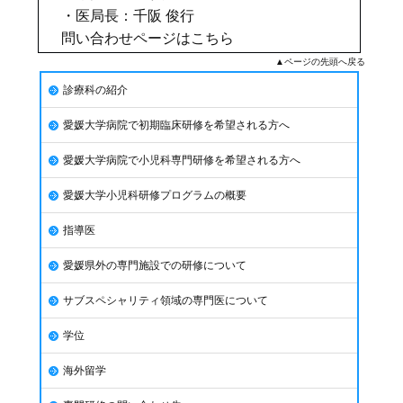
・医局長：千阪 俊行
問い合わせページは
こちら
▲ページの先頭へ戻る
診療科の紹介
愛媛大学病院で初期臨床研修を希望される方へ
愛媛大学病院で小児科専門研修を希望される方へ
愛媛大学小児科研修プログラムの概要
指導医
愛媛県外の専門施設での研修について
サブスペシャリティ領域の専門医について
学位
海外留学