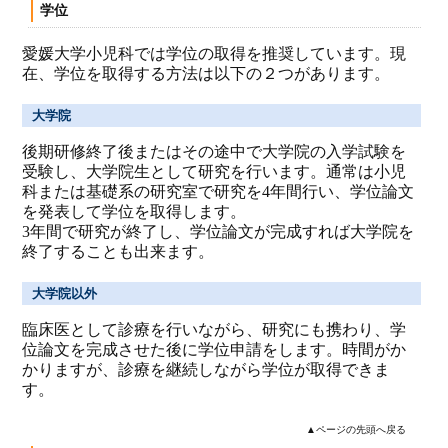
学位
愛媛大学小児科では学位の取得を推奨しています。現
在、学位を取得する方法は以下の２つがあります。
大学院
後期研修終了後またはその途中で大学院の入学試験を
受験し、大学院生として研究を行います。通常は小児
科または基礎系の研究室で研究を4年間行い、学位論文
を発表して学位を取得します。
3年間で研究が終了し、学位論文が完成すれば大学院を
終了することも出来ます。
大学院以外
臨床医として診療を行いながら、研究にも携わり、学
位論文を完成させた後に学位申請をします。時間がか
かりますが、診療を継続しながら学位が取得できま
す。
▲ページの先頭へ戻る