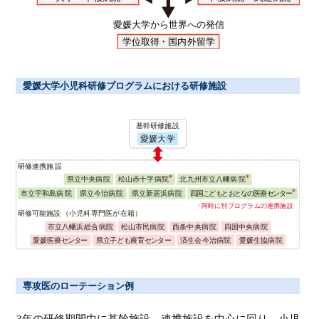
愛媛大学小児科研修プログラムにおける研修施設
専攻医のローテーション例