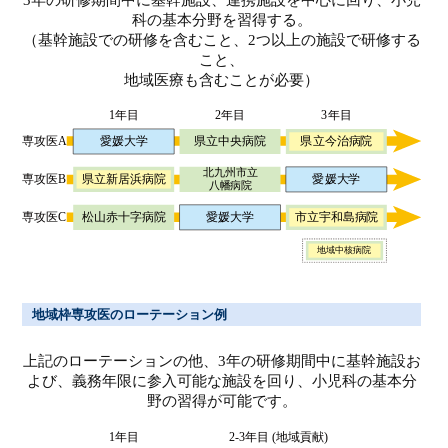
3年の研修期間中に基幹施設、連携施設を中心に回り、小児
科の基本分野を習得する。
（基幹施設での研修を含むこと、2つ以上の施設で研修する
こと、
地域医療も含むことが必要）
地域枠専攻医のローテーション例
上記のローテーションの他、3年の研修期間中に基幹施設お
よび、義務年限に参入可能な施設を回り、小児科の基本分
野の習得が可能です。