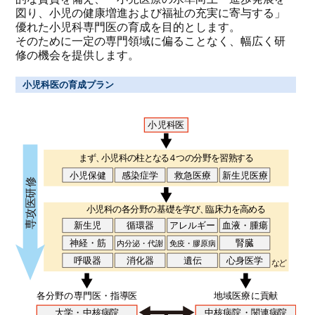
図り、小児の健康増進および福祉の充実に寄与する」
優れた小児科専門医の育成を目的とします。
そのために一定の専門領域に偏ることなく、幅広く研
修の機会を提供します。
小児科医の育成プラン