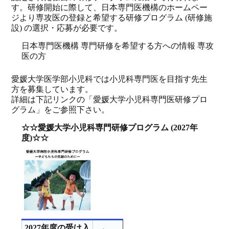
す。研修開始に際して、日本専門医機構のホームペー
ジより専攻医の登録と希望する研修プログラム (研修施
設) の選択・応募が必要です。
日本専門医機構 専門研修を希望する方への情報 専攻
医の方
愛媛大学医学部小児科では小児科専門医を目指す先生
方を募集しています。
詳細は下記リンクの「愛媛大学小児科専門医研修プロ
グラム」をご参照下さい。
☆☆愛媛大学小児科専門研修プログラム (2027年
度)☆☆
2027年度の受け入