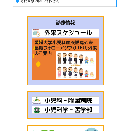
専門研修の問い合わせ先
診療情報