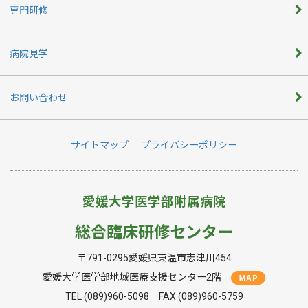
専門研修
病院見学
お問い合わせ
サイトマップ
プライバシーポリシー
愛媛大学医学部附属病院
総合臨床研修センター
〒791-0295愛媛県東温市志津川454
愛媛大学医学部地域医療支援センター2階
TEL (089)960-5098 FAX (089)960-5759