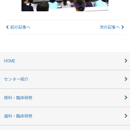
前の記事へ
次の記事へ
HOME
センター紹介
医科・臨床研修
歯科・臨床研修