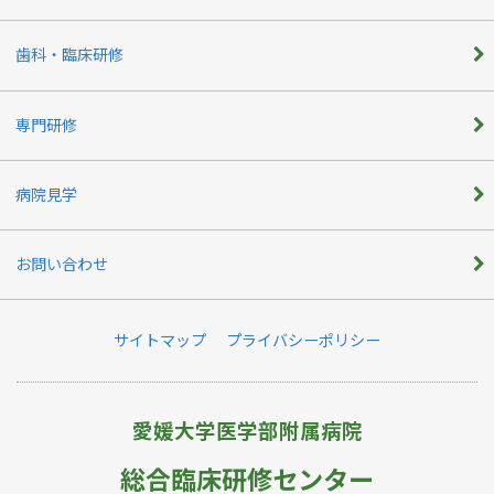
歯科・臨床研修
専門研修
病院見学
お問い合わせ
サイトマップ
プライバシーポリシー
愛媛大学医学部附属病院
総合臨床研修センター