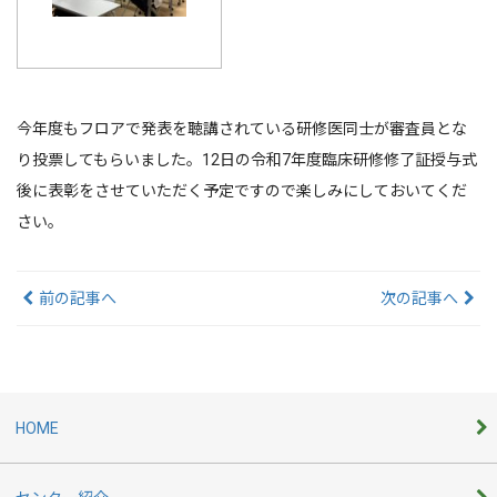
今年度もフロアで発表を聴講されている研修医同士が審査員とな
り投票してもらいました。12日の令和7年度臨床研修修了証授与式
後に表彰をさせていただく予定ですので楽しみにしておいてくだ
さい。
前の記事へ
次の記事へ
HOME