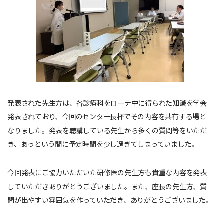
発表された先生方は、各診療科をローテ中に得られた知識を学会
発表されており、今回のセンター長杯でその内容を共有する場と
なりました。発表を聴講している先生から多くの質問等をいただ
き、あっという間に予定時間を少し過ぎてしまっていました。
今回発表にご協力いただいた研修医の先生方も貴重な内容を発表
していただきありがとうございました。また、座長の先生方、質
問が出やすい雰囲気を作っていただき、ありがとうございました。