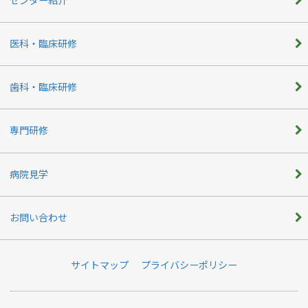
センター紹介
医科・臨床研修
歯科・臨床研修
専門研修
病院見学
お問い合わせ
サイトマップ
プライバシーポリシー