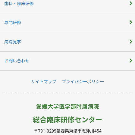
歯科・臨床研修
専門研修
病院見学
お問い合わせ
サイトマップ
プライバシーポリシー
愛媛大学医学部附属病院
総合臨床研修センター
〒791-0295愛媛県東温市志津川454