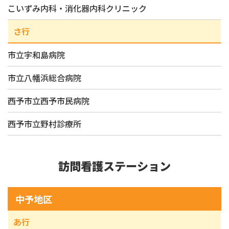
こいずみ内科・消化器内科クリニック
さ行
市立宇和島病院
市立八幡浜総合病院
西予市立西予市民病院
西予市立野村診療所
訪問看護ステーション
中予地区
あ行