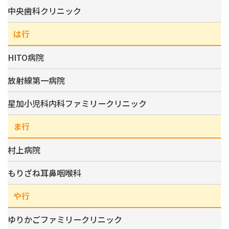
中央歯科クリニック
は行
HITO病院
放射線第一病院
星加小児科内科ファミリークリニック
ま行
村上病院
もりざね耳鼻咽喉科
や行
ゆりかごファミリークリニック