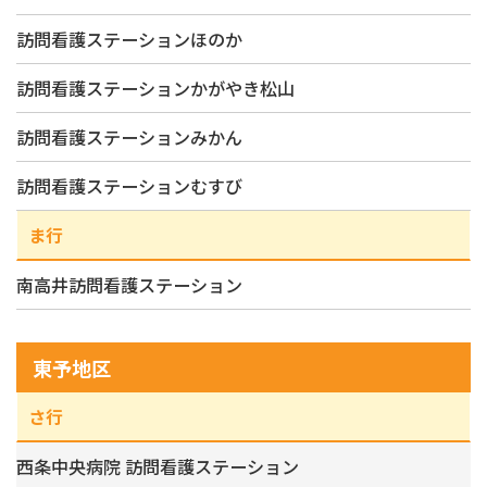
訪問看護ステーションほのか
訪問看護ステーションかがやき松山
訪問看護ステーションみかん
訪問看護ステーションむすび
ま行
南高井訪問看護ステーション
東予地区
さ行
西条中央病院 訪問看護ステーション