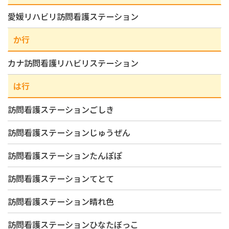
愛媛リハビリ訪問看護ステーション
か行
カナ訪問看護リハビリステーション
は行
訪問看護ステーションごしき
訪問看護ステーションじゅうぜん
訪問看護ステーションたんぽぽ
訪問看護ステーションてとて
訪問看護ステーション晴れ色
訪問看護ステーションひなたぼっこ