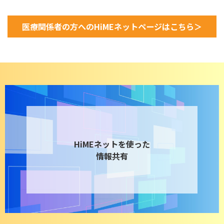
医療関係者の方へのHiMEネットページはこちら＞
HiMEネットを使った
情報共有