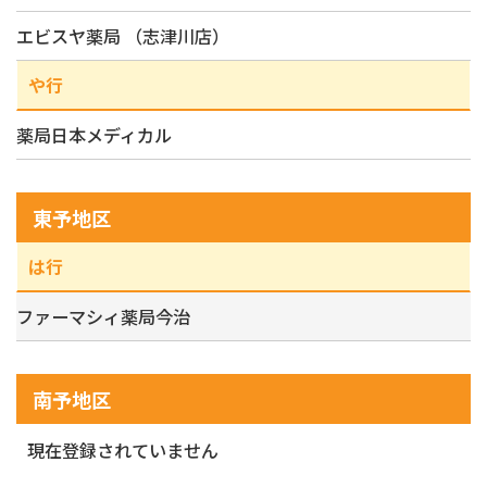
エビスヤ薬局 （志津川店）
や行
薬局日本メディカル
東予地区
は行
ファーマシィ薬局今治
南予地区
現在登録されていません