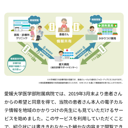
愛媛大学医学部附属病院では、2019年3月末より患者さん
からの希望と同意を得て、当院の患者さん本人の電子カル
テ情報を地域のかかりつけの先生にも見ていただけるサー
ビスを始めました。このサービスを利用していただくこと
で、紹介状には書ききれなかった細かな内容まで閲覧でき