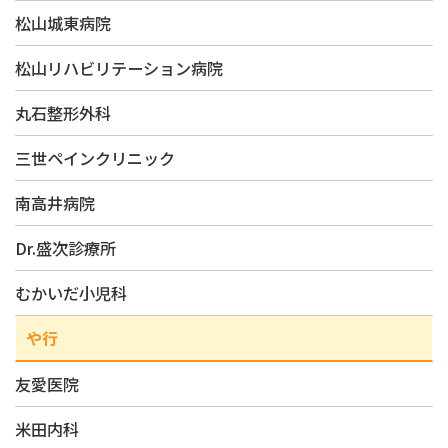
松山城東病院
松山リハビリテーション病院
丸石整形外科
三世ペインクリニック
南高井病院
Dr.盛次診療所
むかいだ小児科
や行
友愛医院
米田内科