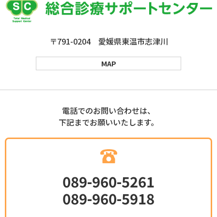
〒791-0204 愛媛県東温市志津川
MAP
電話でのお問い合わせは、
下記までお願いいたします。
089-960-5261
089-960-5918