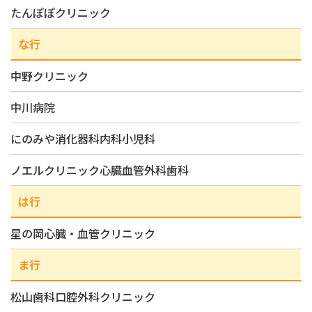
たんぽぽクリニック
な行
中野クリニック
中川病院
にのみや消化器科内科小児科
ノエルクリニック心臓血管外科歯科
は行
星の岡心臓・血管クリニック
ま行
松山歯科口腔外科クリニック