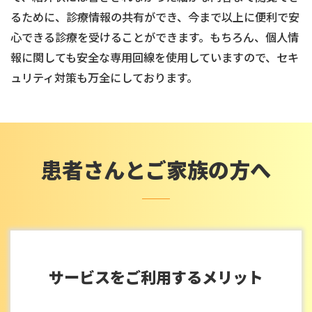
るために、診療情報の共有ができ、今まで以上に便利で安
心できる診療を受けることができます。もちろん、個人情
報に関しても安全な専用回線を使用していますので、セキ
ュリティ対策も万全にしております。
患者さんとご家族の方へ
サービスをご利用するメリット