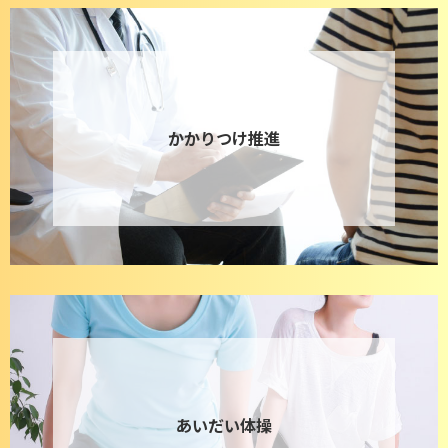
かかりつけ推進
あいだい体操