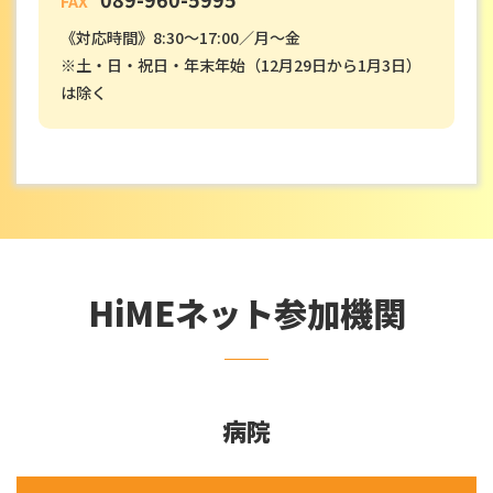
《対応時間》8:30～17:00／月～金
※土・日・祝日・年末年始（12月29日から1月3日）
は除く
HiMEネット参加機関
病院