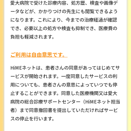
愛大病院で受けた診療内容、処方歴、検査や画像デ
ータなどが、かかりつけの先生にも閲覧できるよう
になります。これにより、今までの治療経過が確認
でき、必要以上の処方や検査も抑制でき、医療費の
負担も軽減されます。
ご利用は自由意思です。
HiMEネットは、患者さんの同意があってはじめてサ
ービスが開始されます。一度同意したサービスの利
用についても、患者さんの意思によっていつでも停
止することができます。同意した医療機関又は愛大
病院の総合診療サポートセンター（HiMEネット担当
者）まで同意撤回書を提出していただければサービ
スの停止を行います。