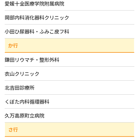
愛媛十全医療学院附属病院
岡部内科消化器科クリニック
小田ひ尿器科・ふみこ皮フ科
か行
鎌田リウマチ・整形外科
衣山クリニック
北吉田診療所
くぼた内科循環器科
久万高原町立病院
さ行