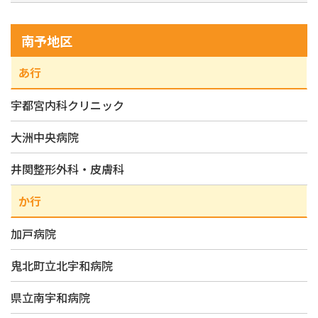
南予地区
あ行
宇都宮内科クリニック
大洲中央病院
井関整形外科・皮膚科
か行
加戸病院
鬼北町立北宇和病院
県立南宇和病院