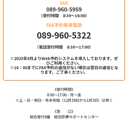
089-960-5959
（受付時間 8:30～16:00）
089-960-5322
（電話受付時間 8:30～17:00）
※2023年4月よりWeb予約システムを導入しております。ぜ
ひご利用ください。
※16：00までにFAX予約の返信がない場合は翌日の返信とな
ります。ご了承ください。
《受付時間》
8:30～17:00／月～金
※土・日・祝日・年末年始（12月29日から1月3日）は除く
《窓 口》
総合受付6番 総合診療サポートセンター