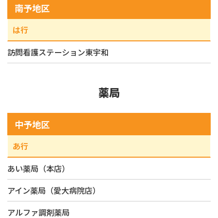
南予地区
は行
訪問看護ステーション東宇和
薬局
中予地区
あ行
あい薬局（本店）
アイン薬局（愛大病院店）
アルファ調剤薬局