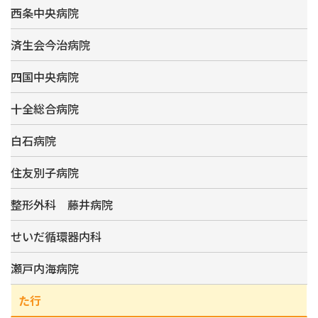
西条中央病院
済生会今治病院
四国中央病院
十全総合病院
白石病院
住友別子病院
整形外科 藤井病院
せいだ循環器内科
瀬戸内海病院
た行