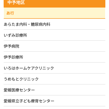
中予地区
あ行
あらたま内科・糖尿病内科
いずみ診療所
伊予病院
伊予診療所
いろはホームケアクリニック
うめもとクリニック
愛媛医療センター
愛媛県立子ども療育センター