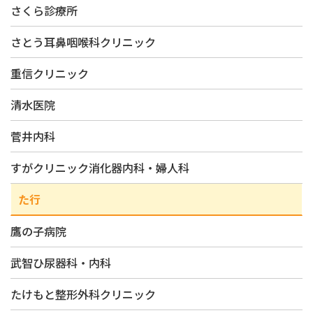
さくら診療所
さとう耳鼻咽喉科クリニック
重信クリニック
清水医院
菅井内科
すがクリニック消化器内科・婦人科
た行
鷹の子病院
武智ひ尿器科・内科
たけもと整形外科クリニック