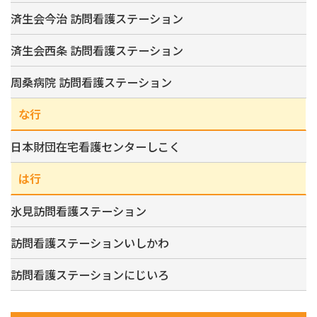
済生会今治 訪問看護ステーション
済生会西条 訪問看護ステーション
周桑病院 訪問看護ステーション
な行
日本財団在宅看護センターしこく
は行
氷見訪問看護ステーション
訪問看護ステーションいしかわ
訪問看護ステーションにじいろ