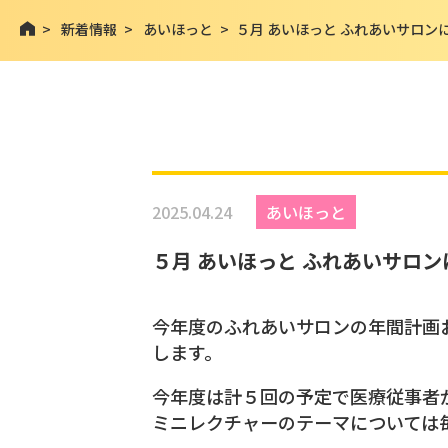
>
新着情報
>
あいほっと
>
５月 あいほっと ふれあいサロン
2025.04.24
あいほっと
５月 あいほっと ふれあいサロ
今年度のふれあいサロンの年間計画
します。
今年度は計５回の予定で医療従事者
ミニレクチャーのテーマについては