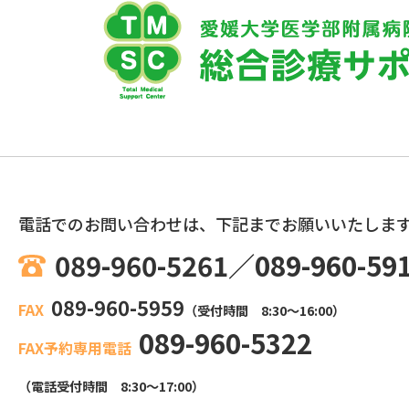
電話でのお問い合わせは、
下記までお願いいたしま
089-960-5261
089-960-59
089-960-5959
（受付時間 8:30～16:00）
089-960-5322
（電話受付時間 8:30～17:00）