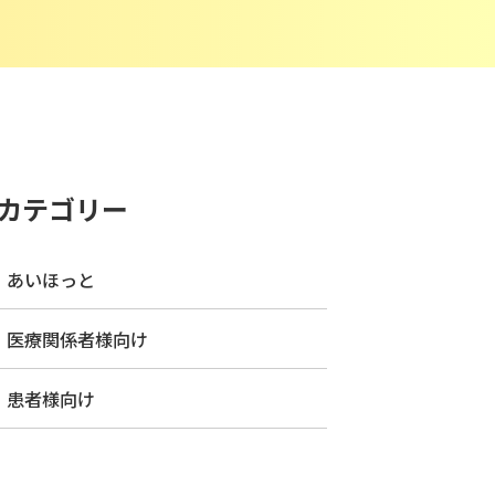
カテゴリー
あいほっと
医療関係者様向け
患者様向け