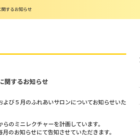
に関するお知らせ
ンに関するお知らせ
および５月のふれあいサロンについてお知らせいた
からのミニレクチャーを計画しています。
毎月のお知らせにて告知させていただきます。