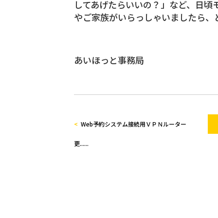
してあげたらいいの？」など、日頃
やご家族がいらっしゃいましたら、
あいほっと事務局
Web予約システム接続用ＶＰＮルーター
更......