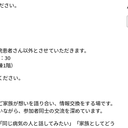
ださい。
院患者さん以外とさせていただきます。
：30
棟1階）
ください。
ご家族が想いを語り合い、情報交換をする場です。
いながら、参加者同士の交流を深めています。
「同じ病気の人と話してみたい」「家族としてどう