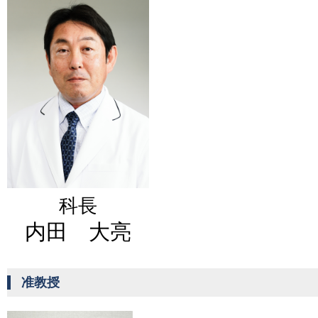
科長
内田 大亮
准教授