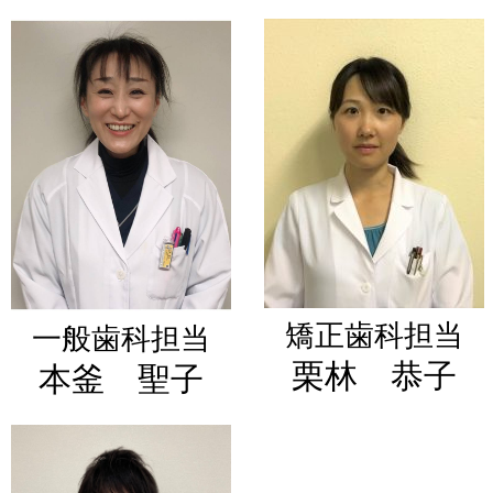
矯正歯科担当
一般歯科担当
栗林 恭子
本釜 聖子