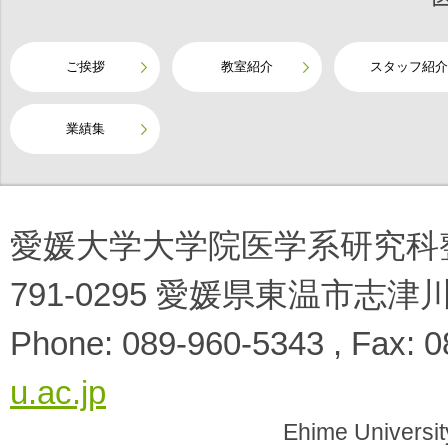
ご挨拶
教室紹介
スタッフ紹介
業績集
愛媛大学大学院医学系研究科
791-0295 愛媛県東温市志津
Phone: 089-960-5343 , Fax: 
u.ac.jp
Ehime University