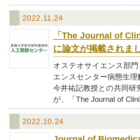
2022.11.24
「The Journal of Clin
に論文が掲載されま
オステオサイエンス部門
エンスセンター病態生理
今井祐記教授との共同研
が、「The Journal of Clinic
2022.10.24
Journal of Biomed