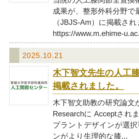
成果が、整形外科分野で
（JBJS-Am）に掲載され
https://www.m.ehime-u.ac.
2025.10.21
木下智文先生の人工
掲載されました。
木下智文助教の研究論文がKnee 
Researchに Accep
プラントデザインが選択
ンがより生理的な膝...