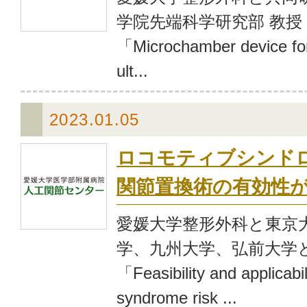
学院先端科学研究部 教授
「Microchamber device for
ult...
2023.01.05
ロコモティブシンド
関節置換術の有効性
愛媛大学整形外科と東京
学、九州大学、弘前大学
「Feasibility and applicabil
syndrome risk ...