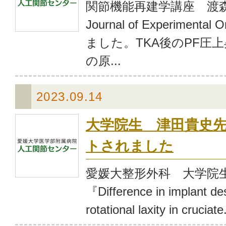
関節機能再建学講座 渡
Journal of Experimental
ました。TKA後のPF圧上昇、
の原...
2023.09.14
大学院生 津田貴史
トされました
愛媛大整形外科 大学院
『Difference in implant des
rotational laxity in cruciate.