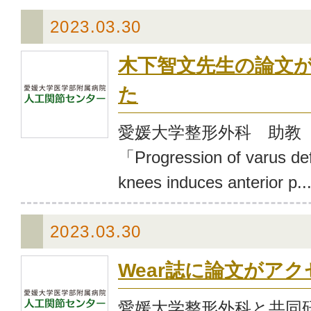
2023.03.30
木下智文先生の論文
た
愛媛大学整形外科 助教
「Progression of varus defo
knees induces anterior p..
2023.03.30
Wear誌に論文がア
愛媛大学整形外科と共同