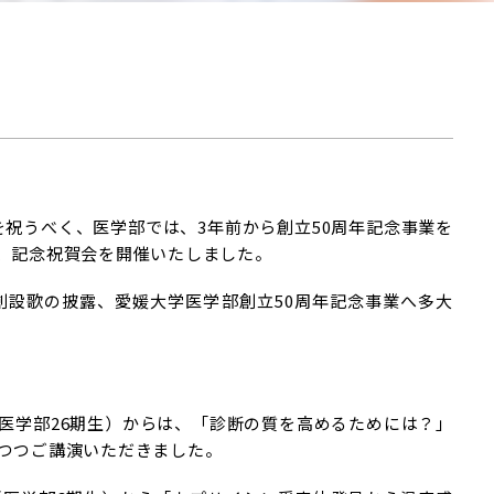
年を祝うべく、医学部では、3年前から創立50周年記念事業を
、記念祝賀会を開催いたしました。
設歌の披露、愛媛大学医学部創立50周年記念事業へ多大
医学部26期生）からは、「診断の質を高めるためには？」
つつご講演いただきました。