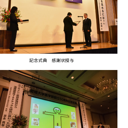
記念式典 感謝状授与