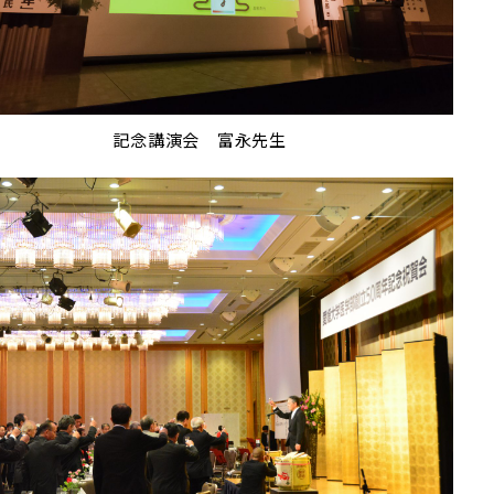
記念講演会 富永先生