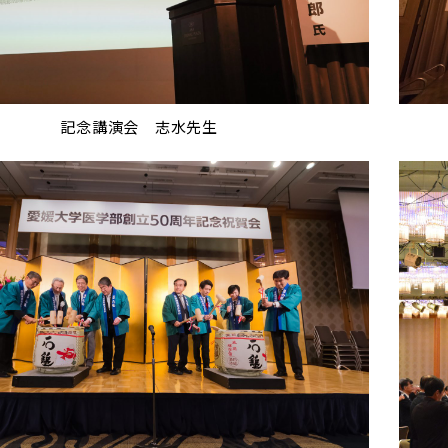
記念講演会 志水先生