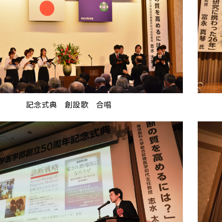
記念式典 創設歌 合唱