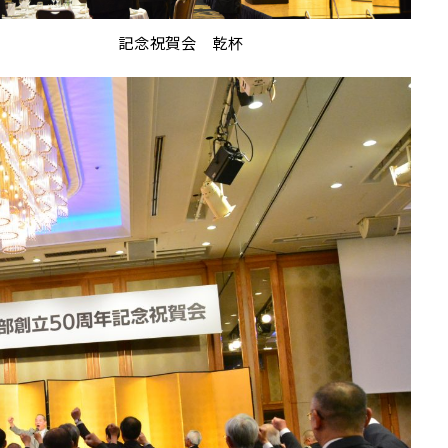
記念祝賀会 乾杯